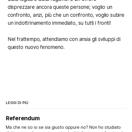
disprezzare ancora queste persone; voglio un
confronto, anzi, più che un confronto, voglio subire
un indottrinamento immediato, su tutti i fronti!
Nel frattempo, attendiamo con ansia gli sviluppi di
questo nuovo fenomeno.
LEGGI DI PIÙ
Referendum
Ma che ne so io se sia giusto oppure no? Non ho studiato