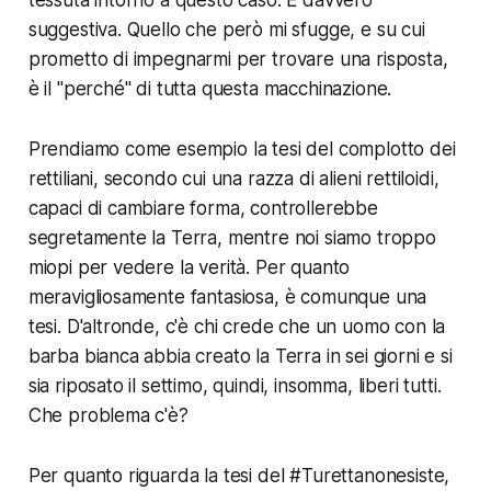
suggestiva. Quello che però mi sfugge, e su cui
prometto di impegnarmi per trovare una risposta,
è il "perché" di tutta questa macchinazione.
Prendiamo come esempio la tesi del complotto dei
rettiliani, secondo cui una razza di alieni rettiloidi,
capaci di cambiare forma, controllerebbe
segretamente la Terra, mentre noi siamo troppo
miopi per vedere la verità. Per quanto
meravigliosamente fantasiosa, è comunque una
tesi. D'altronde, c'è chi crede che un uomo con la
barba bianca abbia creato la Terra in sei giorni e si
sia riposato il settimo, quindi, insomma, liberi tutti.
Che problema c'è?
Per quanto riguarda la tesi del #Turettanonesiste,