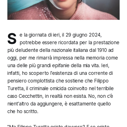
S
e la giornata di ieri, il 29 giugno 2024,
potrebbe essere ricordata per la prestazione
più deludente della nazionale italiana dal 1910 ad
oggi, per me rimarrà impressa nella memoria come
una delle più grandi epifanie della mia vita. Ieri,
infatti, ho scoperto l'esistenza di una corrente di
pensiero complottista che sostiene che Filippo
Turetta, il criminale omicida coinvolto nel terribile
caso Cecchettin, in realtà non esista. No, non c'è
nient'altro da aggiungere, è esattamente quello
che ho scritto.