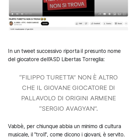
In un tweet successivo riporta il presunto nome
del giocatore dell’ASD Libertas Torreglia:
“FILIPPO TURETTA” NON È ALTRO
CHE IL GIOVANE GIOCATORE DI
PALLAVOLO DI ORIGINI ARMENE
“SERGIO AVAGYAN”.
Vabbè, per chiunque abbia un minimo di cultura
musicale, il "troll", come dicono i giovani, è servito.