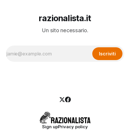
razionalista.it
Un sito necessario.
Iscriviti
Sign up
Privacy policy