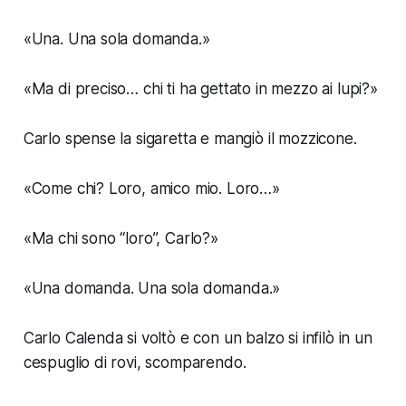
«Una. Una sola domanda.»
«Ma di preciso… chi ti ha gettato in mezzo ai lupi?»
Carlo spense la sigaretta e mangiò il mozzicone.
«Come chi? Loro, amico mio. Loro…»
«Ma chi sono “loro”, Carlo?»
«Una domanda. Una sola domanda.»
Carlo Calenda si voltò e con un balzo si infilò in un
cespuglio di rovi, scomparendo.