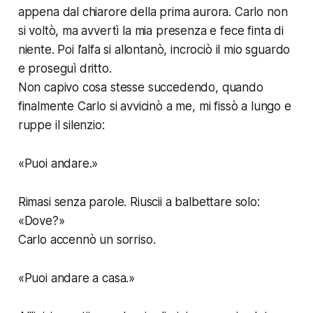
appena dal chiarore della prima aurora. Carlo non
si voltò, ma avvertì la mia presenza e fece finta di
niente. Poi l’alfa si allontanò, incrociò il mio sguardo
e proseguì dritto.
Non capivo cosa stesse succedendo, quando
finalmente Carlo si avvicinò a me, mi fissò a lungo e
ruppe il silenzio:
«Puoi andare.»
Rimasi senza parole. Riuscii a balbettare solo:
«Dove?»
Carlo accennò un sorriso.
«Puoi andare a casa.»