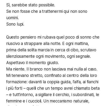
Sì, sarebbe stato possibile.
Se non fosse che a trattenermi qui non sono
uomini.
Sono lupi.
Questo pensiero mi rubava quel poco di sonno che
riuscivo a strappare alla notte. E ogni mattina,
prima della solita marcia in cerca di cibo, scrutavo
silenziosamente ogni movimento, ogni segnale.
Aspettavo il momento giusto.
Ma niente. Il branco non lasciava mai nulla al caso.
Mi tenevano stretto, confinato al centro della loro
formazione: davanti la coppia guida, l’alfa, ai fianchi
i più forti – quelli che un tempo avrei chiamato
beta
– e tutt’intorno, a sigillare il cerchio, i subordinati, le
femmine e i cuccioli. Un meccanismo naturale,