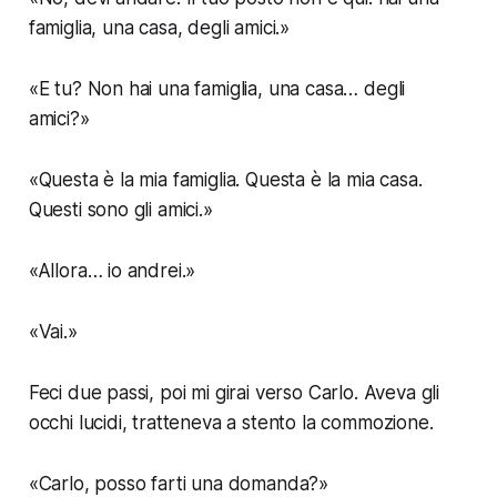
famiglia, una casa, degli amici.»
«E tu? Non hai una famiglia, una casa… degli
amici?»
«Questa è la mia famiglia. Questa è la mia casa.
Questi sono gli amici.»
«Allora… io andrei.»
«Vai.»
Feci due passi, poi mi girai verso Carlo. Aveva gli
occhi lucidi, tratteneva a stento la commozione.
«Carlo, posso farti una domanda?»