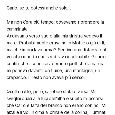
Carlo, se tu potessi anche solo…
Ma non c’era più tempo: dovevamo riprendere la
camminata.
Andavamo verso sud e alla mia sinistra vedevo il
mare. Probabilmente eravamo in Molise o giù di lì,
ma che importava ormai? Sentivo una distanza dal
vecchio mondo che sembrava incolmabile. Gli unici
confini che riconoscevo erano quelli che la natura
mi poneva davanti: un fiume, una montagna, un
crepaccio. Il resto non aveva più senso.
Quella notte, però, sarebbe stata diversa. Mi
svegliai quasi alle luci dell’alba e subito mi accorsi
che Carlo e l’alfa del branco non erano con noi. Mi
alzai e li vidi in cima al crinale della collina, illuminati