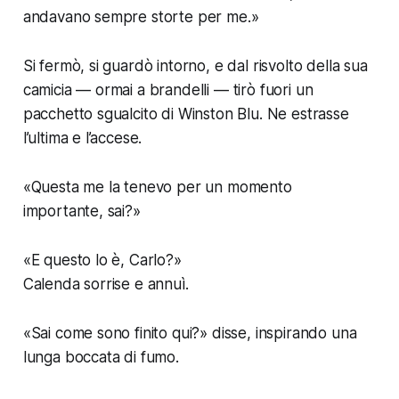
andavano sempre storte per me.»
Si fermò, si guardò intorno, e dal risvolto della sua
camicia — ormai a brandelli — tirò fuori un
pacchetto sgualcito di Winston Blu. Ne estrasse
l’ultima e l’accese.
«Questa me la tenevo per un momento
importante, sai?»
«E questo lo è, Carlo?»
Calenda sorrise e annuì.
«Sai come sono finito qui?» disse, inspirando una
lunga boccata di fumo.