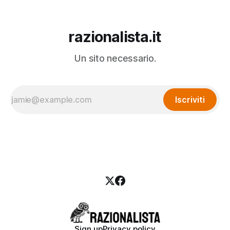
razionalista.it
Un sito necessario.
Iscriviti
Sign up
Privacy policy