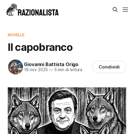
NOVELLE
Il capobranco
Giovanni Battista Origo
Condividi
18 nov 2025
—
5 min di lettura