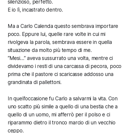
silenzioso, perfetto.
E io lì, incastrato dentro.
Ma a Carlo Calenda questo sembrava importare
poco. Eppure lui, quelle rare volte in cui mi
rivolgeva la parola, sembrava essere in quella
situazione da molto più tempo di me.
“Mesi…” aveva sussurrato una volta, mentre ci
dividevamo i resti di una carcassa di pecora, poco
prima che il pastore ci scaricasse addosso una
grandinata di pallettoni.
In quell’occasione fu Carlo a salvarmi la vita. Con
uno scatto più simile a quello di una bestia che a
quello di un uomo, mi afferrò per il polso e ci
riparammo dietro il tronco marcio di un vecchio
ceppo.