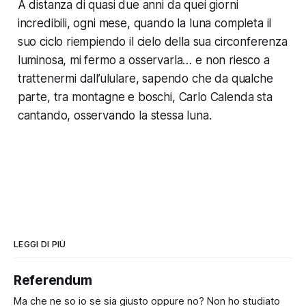
A distanza di quasi due anni da quei giorni
incredibili, ogni mese, quando la luna completa il
suo ciclo riempiendo il cielo della sua circonferenza
luminosa, mi fermo a osservarla… e non riesco a
trattenermi dall’ululare, sapendo che da qualche
parte, tra montagne e boschi, Carlo Calenda sta
cantando, osservando la stessa luna.
LEGGI DI PIÙ
Referendum
Ma che ne so io se sia giusto oppure no? Non ho studiato