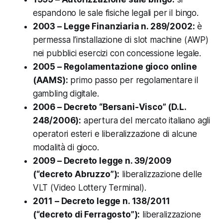
espandono le sale fisiche legali per il bingo.
2003 – Legge Finanziaria n. 289/2002:
è
permessa l’installazione di slot machine (AWP)
nei pubblici esercizi con concessione legale.
2005 – Regolamentazione gioco online
(AAMS):
primo passo per regolamentare il
gambling digitale.
2006 – Decreto “Bersani-Visco” (D.L.
248/2006):
apertura del mercato italiano agli
operatori esteri e liberalizzazione di alcune
modalità di gioco.
2009 – Decreto legge n. 39/2009
(“decreto Abruzzo”):
liberalizzazione delle
VLT (Video Lottery Terminal).
2011 – Decreto legge n. 138/2011
(“decreto di Ferragosto”):
liberalizzazione