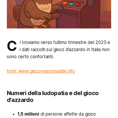
C
i troviamo verso l’ultimo trimestre del 2025 e
i dati raccolti sul gioco d’azzardo in Italia non
sono certo confortanti.
fonti: www.giocoresponsabile.info
Numeri della ludopatia e del gioco
d'azzardo
1,5 milioni
di persone affette da gioco