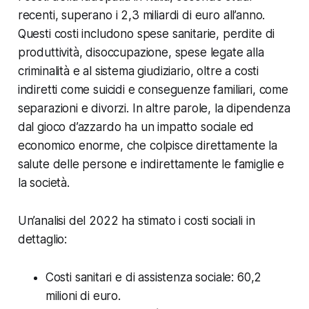
recenti, superano i 2,3 miliardi di euro all’anno.
Questi costi includono spese sanitarie, perdite di
produttività, disoccupazione, spese legate alla
criminalità e al sistema giudiziario, oltre a costi
indiretti come suicidi e conseguenze familiari, come
separazioni e divorzi. In altre parole, la dipendenza
dal gioco d’azzardo ha un impatto sociale ed
economico enorme, che colpisce direttamente la
salute delle persone e indirettamente le famiglie e
la società.
Un’analisi del 2022 ha stimato i costi sociali in
dettaglio:
Costi sanitari e di assistenza sociale: 60,2
milioni di euro.