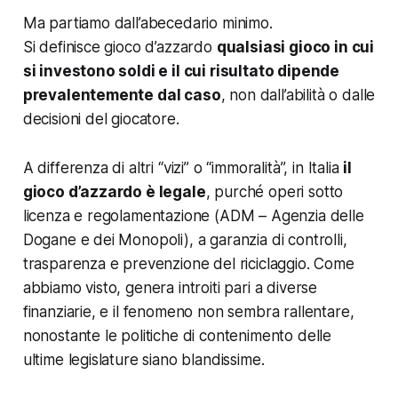
Ma partiamo dall’abecedario minimo.
Si definisce gioco d’azzardo
qualsiasi gioco in cui
si investono soldi e il cui risultato dipende
prevalentemente dal caso
, non dall’abilità o dalle
decisioni del giocatore.
A differenza di altri “vizi” o “immoralità”, in Italia
il
gioco d’azzardo è legale
, purché operi sotto
licenza e regolamentazione (ADM – Agenzia delle
Dogane e dei Monopoli), a garanzia di controlli,
trasparenza e prevenzione del riciclaggio. Come
abbiamo visto, genera introiti pari a diverse
finanziarie, e il fenomeno non sembra rallentare,
nonostante le politiche di contenimento delle
ultime legislature siano blandissime.