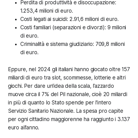
Perdita di produttività e disoccupazione:
1.253,4 milioni di euro.
Costi legati ai suicidi: 2.91,6 milioni di euro.
Costi familiari (separazioni e divorzi): 9 milioni
di euro.
Criminalità e sistema giudiziario: 709,8 milioni
di euro.
Eppure, nel 2024 gli italiani hanno giocato oltre 157
miliardi di euro tra slot, scommesse, lotterie e altri
giochi. Per dare un’idea della scala, l’azzardo
muove circa il 7% del Pil nazionale, cioè 20 miliardi
in più di quanto lo Stato spende per l’intero
Servizio Sanitario Nazionale. La spesa pro capite
per ogni cittadino maggiorenne ha raggiunto i 3.137
euro all’anno.