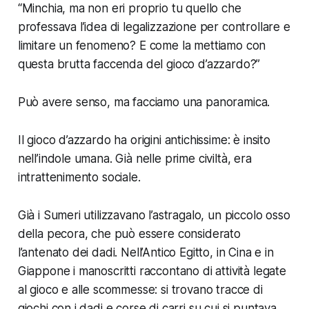
“Minchia, ma non eri proprio tu quello che
professava l’idea di legalizzazione per controllare e
limitare un fenomeno? E come la mettiamo con
questa brutta faccenda del gioco d’azzardo?”
Può avere senso, ma facciamo una panoramica.
Il gioco d’azzardo ha origini antichissime: è insito
nell’indole umana. Già nelle prime civiltà, era
intrattenimento sociale.
Già i Sumeri utilizzavano l’astragalo, un piccolo osso
della pecora, che può essere considerato
l’antenato dei dadi. Nell’Antico Egitto, in Cina e in
Giappone i manoscritti raccontano di attività legate
al gioco e alle scommesse: si trovano tracce di
giochi con i dadi e corse di carri su cui si puntava