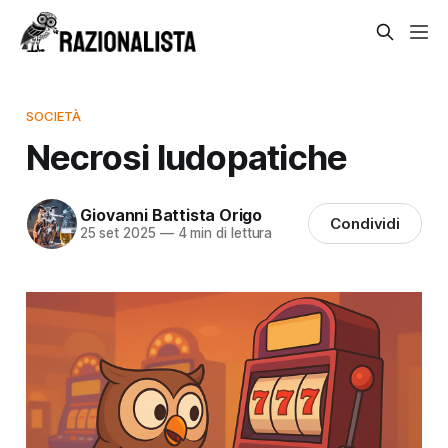
SOCIETÀ
Necrosi ludopatiche
Giovanni Battista Origo
Condividi
25 set 2025
—
4 min di lettura