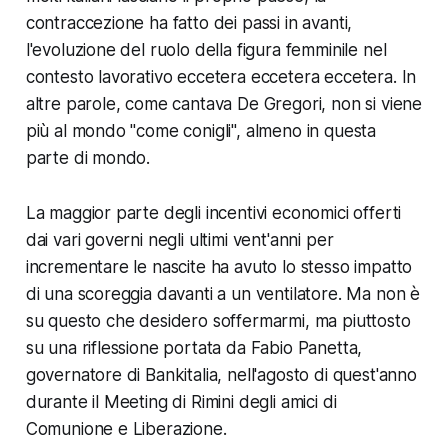
contraccezione ha fatto dei passi in avanti,
l'evoluzione del ruolo della figura femminile nel
contesto lavorativo eccetera eccetera eccetera. In
altre parole, come cantava De Gregori, non si viene
più al mondo "come conigli", almeno in questa
parte di mondo.
La maggior parte degli incentivi economici offerti
dai vari governi negli ultimi vent'anni per
incrementare le nascite ha avuto lo stesso impatto
di una scoreggia davanti a un ventilatore. Ma non è
su questo che desidero soffermarmi, ma piuttosto
su una riflessione portata da Fabio Panetta,
governatore di Bankitalia, nell'agosto di quest'anno
durante il Meeting di Rimini degli amici di
Comunione e Liberazione.