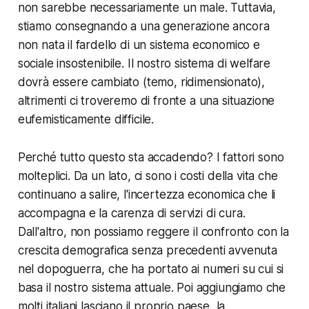
non sarebbe necessariamente un male. Tuttavia,
stiamo consegnando a una generazione ancora
non nata il fardello di un sistema economico e
sociale insostenibile. Il nostro sistema di welfare
dovrà essere cambiato (temo, ridimensionato),
altrimenti ci troveremo di fronte a una situazione
eufemisticamente difficile.
Perché tutto questo sta accadendo? I fattori sono
molteplici. Da un lato, ci sono i costi della vita che
continuano a salire, l'incertezza economica che li
accompagna e la carenza di servizi di cura.
Dall'altro, non possiamo reggere il confronto con la
crescita demografica senza precedenti avvenuta
nel dopoguerra, che ha portato ai numeri su cui si
basa il nostro sistema attuale. Poi aggiungiamo che
molti italiani lasciano il proprio paese, la