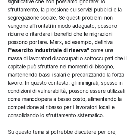
significative che non possiamo ignorare: lo
sfruttamento, la pressione sui servizi pubblici e la
segregazione sociale. Se questi problemi non
vengono affrontati in modo adeguato, possono
ridurre o ritardare i benefici che le migrazioni
possono portare. Marx, ad esempio, definiva
l'
"esercito industriale di riserva"
come una
massa di lavoratori disoccupati o sottoccupati che il
capitale può sfruttare nei momenti di bisogno,
mantenendo bassi i salari e precarizzando la forza
lavoro. In questo contesto, gli immigrati, spesso in
condizioni di vulnerabilità, possono essere utilizzati
come manodopera a basso costo, alimentando la
competizione al ribasso per i lavoratori locali e
consolidando lo sfruttamento sistematico.
Su questo tema si potrebbe discutere per ore;