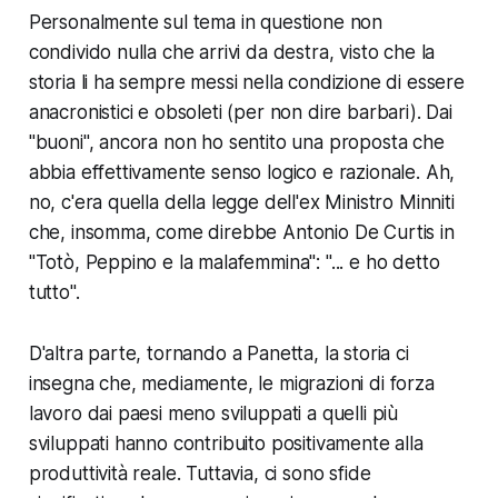
Personalmente sul tema in questione non
condivido nulla che arrivi da destra, visto che la
storia li ha sempre messi nella condizione di essere
anacronistici e obsoleti (per non dire barbari). Dai
"buoni", ancora non ho sentito una proposta che
abbia effettivamente senso logico e razionale. Ah,
no, c'era quella della legge dell'ex Ministro Minniti
che, insomma, come direbbe Antonio De Curtis in
"Totò, Peppino e la malafemmina": "... e ho detto
tutto".
D'altra parte, tornando a Panetta, la storia ci
insegna che, mediamente, le migrazioni di forza
lavoro dai paesi meno sviluppati a quelli più
sviluppati hanno contribuito positivamente alla
produttività reale. Tuttavia, ci sono sfide