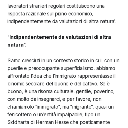
lavoratori stranieri regolari costituiscono una
risposta razionale sul piano economico,
indipendentemente da valutazioni di altra natura'.
"Indipendentemente da valutazioni di altra
natura".
Siamo cresciuti in un contesto storico in cui, con un
puerile e preoccupante superficialismo, abbiamo
affrontato l'idea che l'immigrato rappresentasse il
binomio secolare del buono e del cattivo. Se è
buono, è una risorsa culturale, gentile, poverino,
con molto da insegnarci, e per favore, non
chiamiamolo "immigrato", ma "migrante", quasi un
fenicottero o un'entità impalpabile, tipo un
Siddharta di Herman Hesse che poeticamente