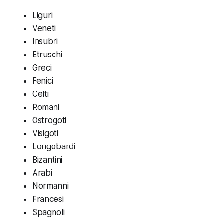
Liguri
Veneti
Insubri
Etruschi
Greci
Fenici
Celti
Romani
Ostrogoti
Visigoti
Longobardi
Bizantini
Arabi
Normanni
Francesi
Spagnoli