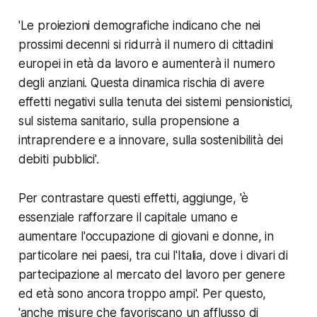
'Le proiezioni demografiche indicano che nei
prossimi decenni si ridurrà il numero di cittadini
europei in età da lavoro e aumenterà il numero
degli anziani. Questa dinamica rischia di avere
effetti negativi sulla tenuta dei sistemi pensionistici,
sul sistema sanitario, sulla propensione a
intraprendere e a innovare, sulla sostenibilità dei
debiti pubblici'.
Per contrastare questi effetti, aggiunge,
'è
essenziale rafforzare il capitale umano e
aumentare l'occupazione di giovani e donne, in
particolare nei paesi, tra cui l'Italia, dove i divari di
partecipazione al mercato del lavoro per genere
ed età sono ancora troppo ampi'.
Per questo,
'anche misure che favoriscano un afflusso di