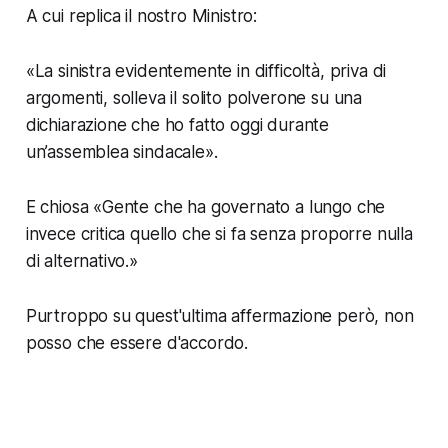
A cui replica il nostro Ministro:
«La sinistra evidentemente in difficoltà, priva di
argomenti, solleva il solito polverone su una
dichiarazione che ho fatto oggi durante
un’assemblea sindacale».
E chiosa
«Gente che ha governato a lungo che
invece critica quello che si fa senza proporre nulla
di alternativo.»
Purtroppo su quest'ultima affermazione però, non
posso che essere d'accordo.