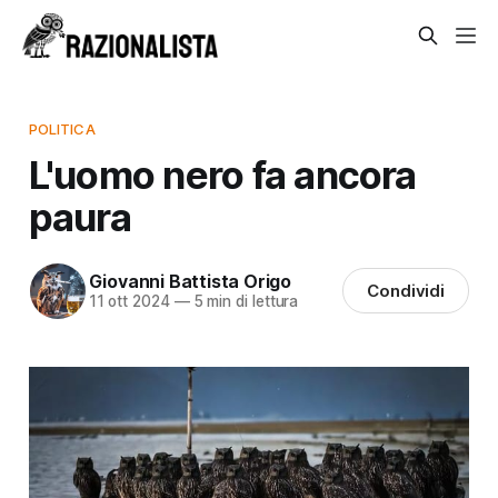
POLITICA
L'uomo nero fa ancora
paura
Giovanni Battista Origo
Condividi
11 ott 2024
—
5 min di lettura