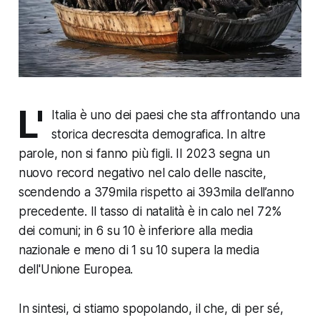
L'
Italia è uno dei paesi che sta affrontando una
storica decrescita demografica. In altre
parole, non si fanno più figli. Il 2023 segna un
nuovo record negativo nel calo delle nascite,
scendendo a 379mila rispetto ai 393mila dell’anno
precedente. Il tasso di natalità è in calo nel 72%
dei comuni; in 6 su 10 è inferiore alla media
nazionale e meno di 1 su 10 supera la media
dell'Unione Europea.
In sintesi, ci stiamo spopolando, il che, di per sé,